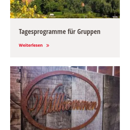
Tagesprogramme für Gruppen
Weiterlesen