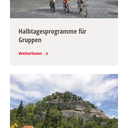
Halbtagesprogramme für
Gruppen
Weiterlesen