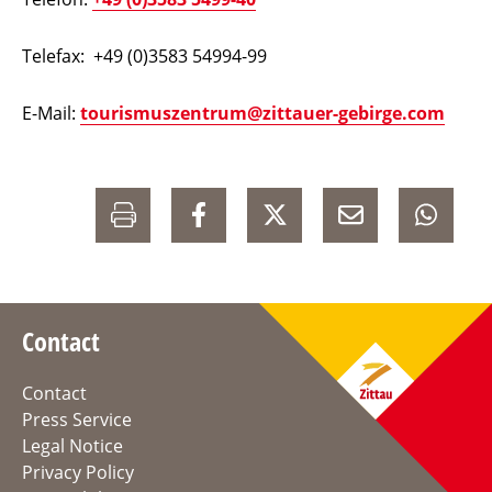
Telefax: +49 (0)3583 54994-99
E-Mail:
tourismuszentrum@zittauer-gebirge.com
Contact
Contact
Press Service
Legal Notice
Privacy Policy