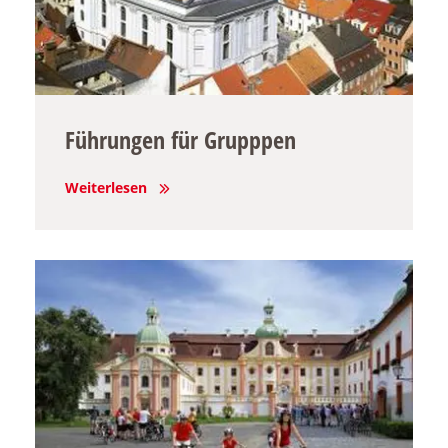
Führungen für Grupppen
Weiterlesen