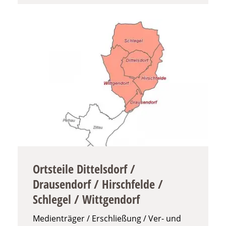
Ortsteile Dittelsdorf /
Drausendorf / Hirschfelde /
Schlegel / Wittgendorf
Medienträger / Erschließung / Ver- und