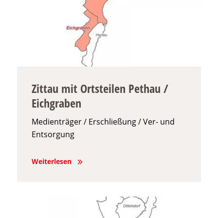
Zittau mit Ortsteilen Pethau /
Eichgraben
Medienträger / Erschließung / Ver- und
Entsorgung
Weiterlesen