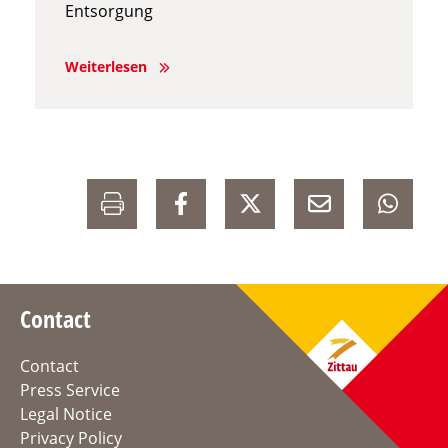
Entsorgung
Weiterlesen
Contact
Contact
Press Service
Legal Notice
Privacy Policy