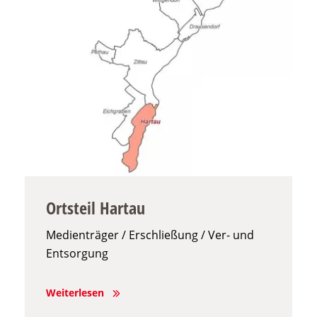
Ortsteil Hartau
Medienträger / Erschließung / Ver- und
Entsorgung
Weiterlesen