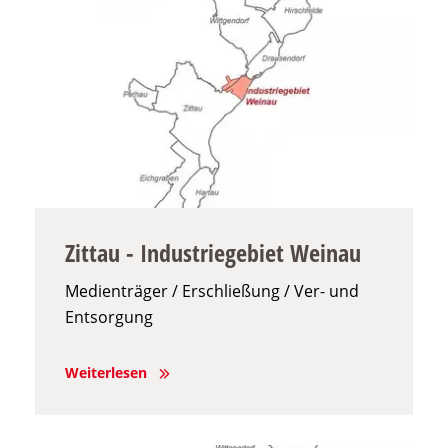
Zittau - Industriegebiet Weinau
Medienträger / Erschließung / Ver- und
Entsorgung
Weiterlesen