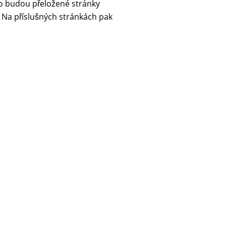
o budou přeložené stránky
. Na příslušných stránkách pak