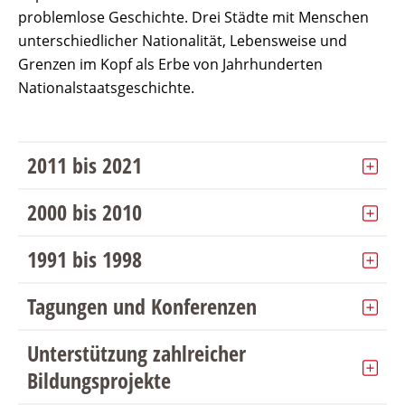
problemlose Geschichte. Drei Städte mit Menschen
unterschiedlicher Nationalität, Lebensweise und
Grenzen im Kopf als Erbe von Jahrhunderten
Nationalstaatsgeschichte.
2011 bis 2021
2000 bis 2010
1991 bis 1998
Tagungen und Konferenzen
Unterstützung zahlreicher
Bildungsprojekte