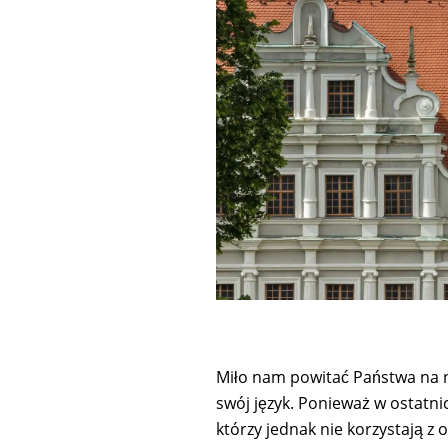
Miło nam powitać Państwa na 
swój język. Ponieważ w ostatni
którzy jednak nie korzystają z 