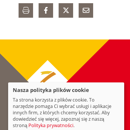
Nasza polityka plików cookie
Ta strona korzysta z plików cookie. To
narzędzie pomaga Ci wybrać usługi i aplikacje
innych firm, z których chcemy korzystać. Aby
dowiedzieć się więcej, zapoznaj się z naszą
stroną
Polityka prywatności
.