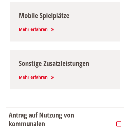
Mobile Spielplätze
Mehr erfahren
Sonstige Zusatzleistungen
Mehr erfahren
Antrag auf Nutzung von
kommunalen