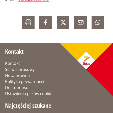
Kontakt
Kontakt
Serwis prasowy
Nota prawna
Polityka prywatności
Dostępność
Ustawienia plików cookie
Najczęściej szukane