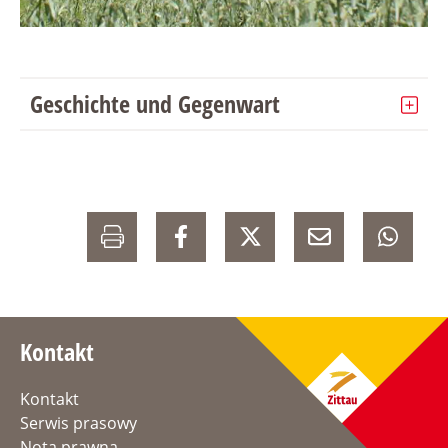
Geschichte und Gegenwart
Kontakt
Kontakt
Serwis prasowy
Nota prawna