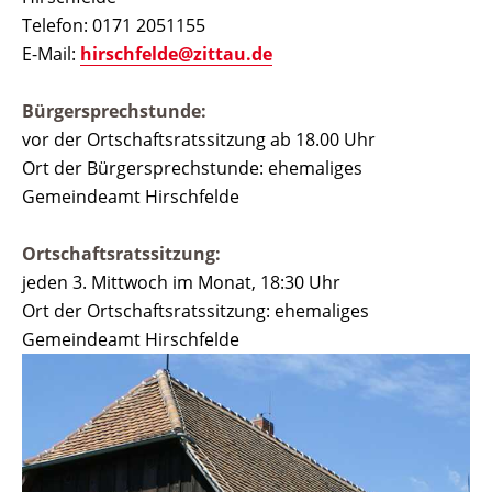
Telefon: 0171 2051155
E-Mail:
hirschfelde@zittau.de
Bürgersprechstunde:
vor der Ortschaftsratssitzung ab 18.00 Uhr
Ort der Bürgersprechstunde: ehemaliges
Gemeindeamt Hirschfelde
Ortschaftsratssitzung:
jeden 3. Mittwoch im Monat, 18:30 Uhr
Ort der Ortschaftsratssitzung: ehemaliges
Gemeindeamt Hirschfelde