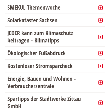
SMEKUL Themenwoche
Solarkataster Sachsen
JEDER kann zum Klimaschutz
beitragen - Klimatipps
Ökologischer Fußabdruck
Kostenloser Stromsparcheck
Energie, Bauen und Wohnen -
Verbraucherzentrale
Spartipps der Stadtwerke Zittau
GmbH