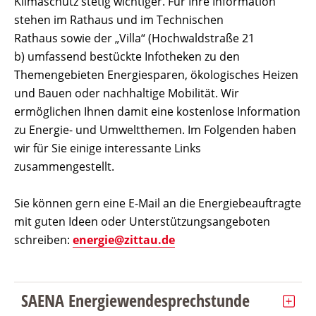
Klimaschutz stetig wichtiger. Für Ihre Information
stehen im Rathaus und im Technischen
Rathaus sowie der „Villa“ (Hochwaldstraße 21
b) umfassend bestückte Infotheken zu den
Themengebieten Energiesparen, ökologisches Heizen
und Bauen oder nachhaltige Mobilität. Wir
ermöglichen Ihnen damit eine kostenlose Information
zu Energie- und Umweltthemen. Im Folgenden haben
wir für Sie einige interessante Links
zusammengestellt.
Sie können gern eine E-Mail an die Energiebeauftragte
mit guten Ideen oder Unterstützungsangeboten
schreiben:
energie@zittau.de
SAENA Energiewendesprechstunde