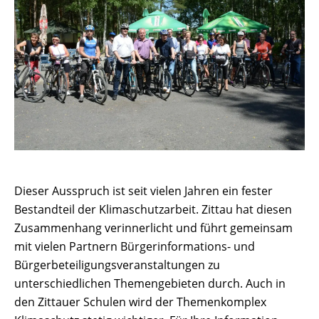
Dieser Ausspruch ist seit vielen Jahren ein fester
Bestandteil der Klimaschutzarbeit. Zittau hat diesen
Zusammenhang verinnerlicht und führt gemeinsam
mit vielen Partnern Bürgerinformations- und
Bürgerbeteiligungsveranstaltungen zu
unterschiedlichen Themengebieten durch. Auch in
den Zittauer Schulen wird der Themenkomplex