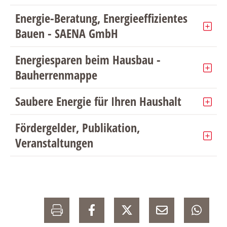
Energie-Beratung, Energieeffizientes
Bauen - SAENA GmbH
Energiesparen beim Hausbau -
Bauherrenmappe
Saubere Energie für Ihren Haushalt
Fördergelder, Publikation,
Veranstaltungen