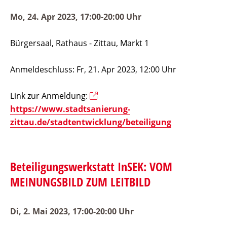
Mo, 24. Apr 2023, 17:00-20:00 Uhr
Bürgersaal, Rathaus - Zittau, Markt 1
Anmeldeschluss: Fr, 21. Apr 2023, 12:00 Uhr
Link zur Anmeldung:
https://www.stadtsanierung-
zittau.de/stadtentwicklung/beteiligung
Beteiligungswerkstatt InSEK: VOM
MEINUNGSBILD ZUM LEITBILD
Di, 2. Mai 2023, 17:00-20:00 Uhr