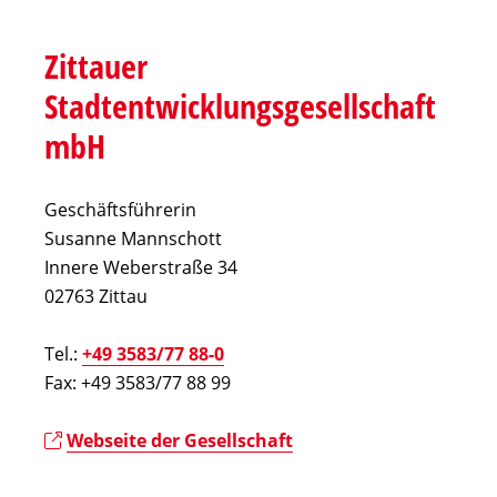
Zittauer
Stadtentwicklungsgesellschaft
mbH
Geschäftsführerin
Susanne Mannschott
Innere Weberstraße 34
02763 Zittau
Tel.:
+49 3583/77 88-0
Fax: +49 3583/77 88 99
Webseite der Gesellschaft