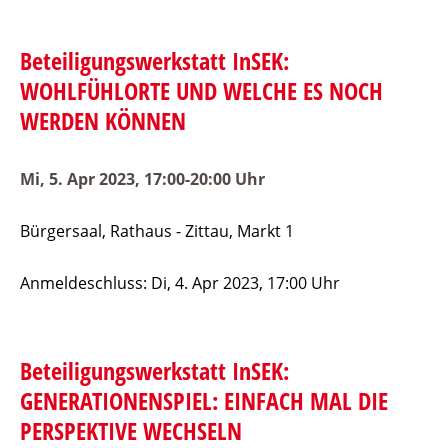
Beteiligungswerkstatt InSEK:
WOHLFÜHLORTE UND WELCHE ES NOCH
WERDEN KÖNNEN
Mi, 5. Apr 2023, 17:00-20:00 Uhr
Bürgersaal, Rathaus - Zittau, Markt 1
Anmeldeschluss: Di, 4. Apr 2023, 17:00 Uhr
Beteiligungswerkstatt InSEK:
GENERATIONENSPIEL: EINFACH MAL DIE
PERSPEKTIVE WECHSELN