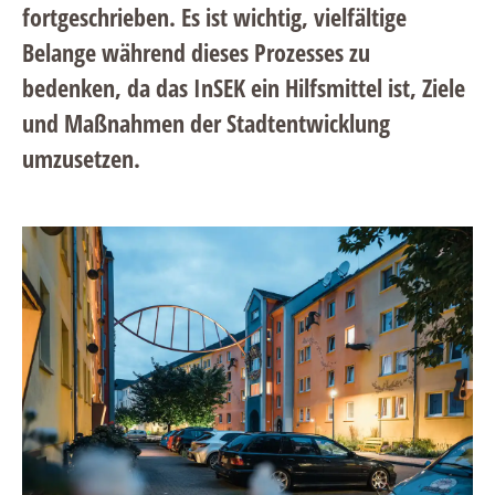
fortgeschrieben. Es ist wichtig, vielfältige
Belange während dieses Prozesses zu
bedenken, da das InSEK ein Hilfsmittel ist, Ziele
und Maßnahmen der Stadtentwicklung
umzusetzen.