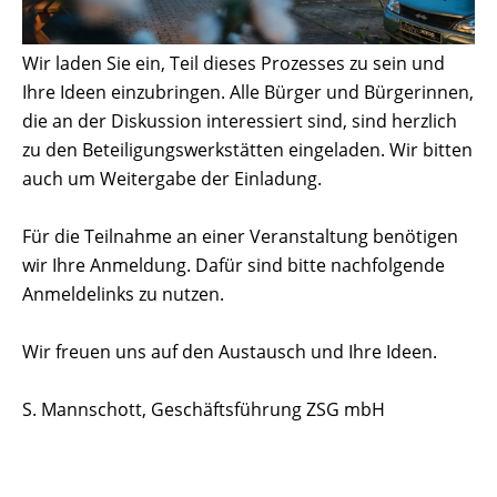
Wir laden Sie ein, Teil dieses Prozesses zu sein und
Ihre Ideen einzubringen. Alle Bürger und Bürgerinnen,
die an der Diskussion interessiert sind, sind herzlich
zu den Beteiligungswerkstätten eingeladen. Wir bitten
auch um Weitergabe der Einladung.
Für die Teilnahme an einer Veranstaltung benötigen
wir Ihre Anmeldung. Dafür sind bitte nachfolgende
Anmeldelinks zu nutzen.
Wir freuen uns auf den Austausch und Ihre Ideen.
S. Mannschott, Geschäftsführung ZSG mbH