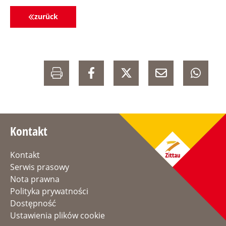
zurück
Kontakt
Kontakt
Serwis prasowy
Nota prawna
Polityka prywatności
Dostępność
Ustawienia plików cookie