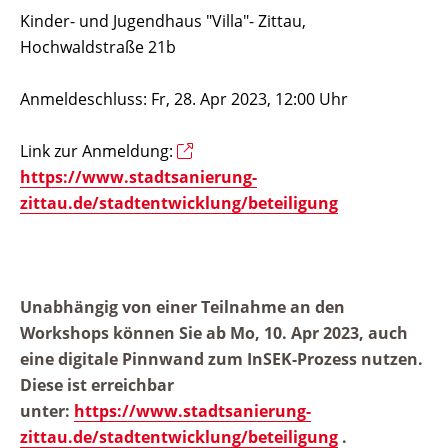
Kinder- und Jugendhaus "Villa"- Zittau,
Hochwaldstraße 21b
Anmeldeschluss: Fr, 28. Apr 2023, 12:00 Uhr
Link zur Anmeldung:
https://www.stadtsanierung-
zittau.de/stadtentwicklung/beteiligung
Unabhängig von einer Teilnahme an den
Workshops können Sie ab Mo, 10. Apr 2023, auch
eine digitale Pinnwand zum InSEK-Prozess nutzen.
Diese ist erreichbar
unter:
https://www.stadtsanierung-
zittau.de/stadtentwicklung/beteiligung
.