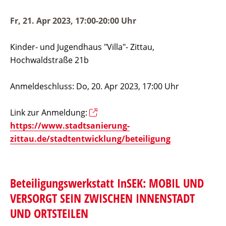
Fr, 21. Apr 2023, 17:00-20:00 Uhr
Kinder- und Jugendhaus "Villa"- Zittau,
Hochwaldstraße 21b
Anmeldeschluss: Do, 20. Apr 2023, 17:00 Uhr
Link zur Anmeldung:
https://www.stadtsanierung-
zittau.de/stadtentwicklung/beteiligung
Beteiligungswerkstatt InSEK: MOBIL UND
VERSORGT SEIN ZWISCHEN INNENSTADT
UND ORTSTEILEN