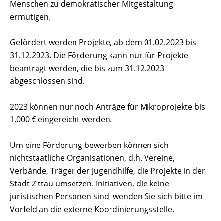
Menschen zu demokratischer Mitgestaltung
ermutigen.
Gefördert werden Projekte, ab dem 01.02.2023 bis
31.12.2023. Die Förderung kann nur für Projekte
beantragt werden, die bis zum 31.12.2023
abgeschlossen sind.
2023 können nur noch Anträge für Mikroprojekte bis
1.000 € eingereicht werden.
Um eine Förderung bewerben können sich
nichtstaatliche Organisationen, d.h. Vereine,
Verbände, Träger der Jugendhilfe, die Projekte in der
Stadt Zittau umsetzen. Initiativen, die keine
juristischen Personen sind, wenden Sie sich bitte im
Vorfeld an die externe Koordinierungsstelle.