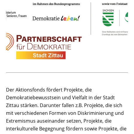
Der Aktionsfonds fördert Projekte, die
Demokratiebewusstsein und Vielfalt in der Stadt
Zittau stärken. Darunter fallen z.B. Projekte, die sich
mit verschiedenen Formen von Diskriminierung und
Extremismus auseinander setzen, Projekte, die
interkulturelle Begegnung fördern sowie Projekte, die