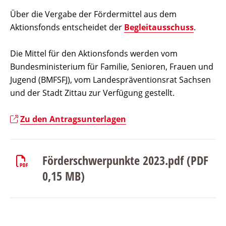
Über die Vergabe der Fördermittel aus dem
Aktionsfonds entscheidet der
Begleitausschuss
.
Die Mittel für den Aktionsfonds werden vom
Bundesministerium für Familie, Senioren, Frauen und
Jugend (BMFSFJ), vom Landespräventionsrat Sachsen
und der Stadt Zittau zur Verfügung gestellt.
Zu den Antragsunterlagen
Förderschwerpunkte 2023.pdf (PDF
0,15 MB)