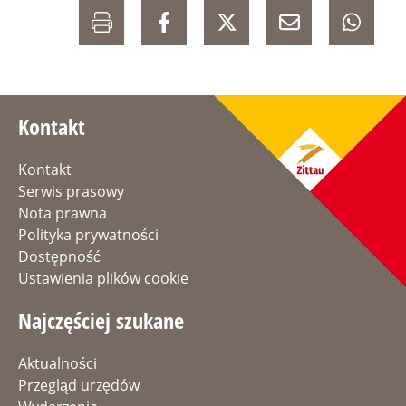
Kontakt
Kontakt
Serwis prasowy
Nota prawna
Polityka prywatności
Dostępność
Ustawienia plików cookie
Najczęściej szukane
Aktualności
Przegląd urzędów