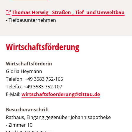
Thomas Herwig - Straßen-, Tief- und Umweltbau
- Tiefbauunternehmen
Wirtschaftsförderung
Wirtschaftsförderin
Gloria Heymann
Telefon: +49 3583 752-165
Telefax: +49 3583 752-107
E-Mail:
wirtschaftsfoerderung@zittau.de
Besucheranschrift
Rathaus, Eingang gegenüber Johannisapotheke
- Zimmer 10