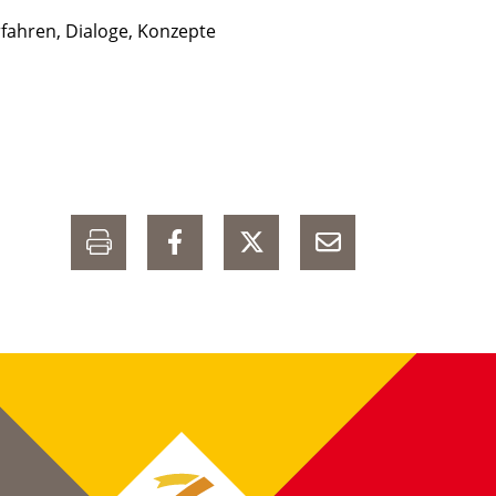
rfahren, Dialoge, Konzepte