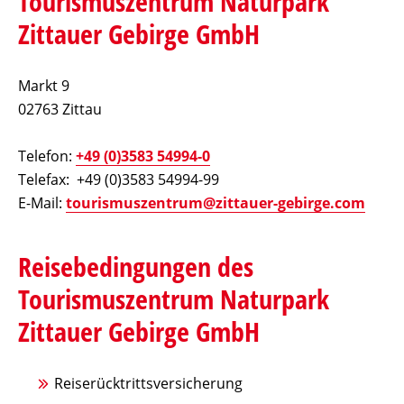
Tourismuszentrum Naturpark
Zittauer Gebirge GmbH
Markt 9
02763 Zittau
Telefon:
+49 (0)3583 54994-0
Telefax: +49 (0)3583 54994-99
E-Mail:
tourismuszentrum@zittauer-gebirge.com
Reisebedingungen des
Tourismuszentrum Naturpark
Zittauer Gebirge GmbH
Reiserücktrittsversicherung