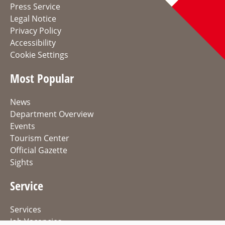
Press Service
Legal Notice
Privacy Policy
Accessibility
Cookie Settings
Most Popular
News
Department Overview
Events
Tourism Center
Official Gazette
Sights
Service
Services
Job Vacancies