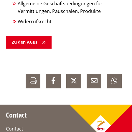
Allgemeine Geschäftsbedingungen für
Vermittlungen, Pauschalen, Produkte
Widerrufsrecht
Zu den AGBs
Contact
Contact