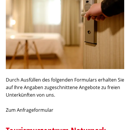
Durch Ausfüllen des folgenden Formulars erhalten Sie
auf Ihre Angaben zugeschnittene Angebote zu freien
Unterkünften von uns.
Zum Anfrageformular