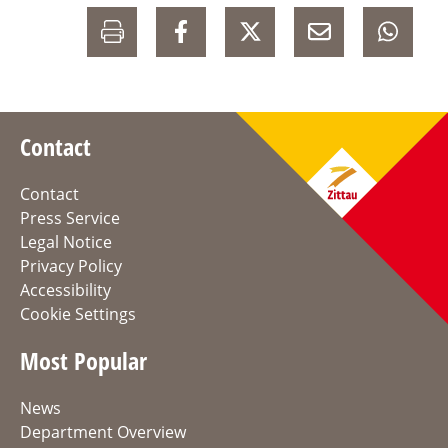
Contact
Contact
Press Service
Legal Notice
Privacy Policy
Accessibility
Cookie Settings
Most Popular
News
Department Overview