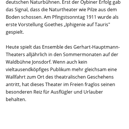
deutschen Naturbühnen. Erst der Oybiner Erfolg gab
das Signal, dass die Naturtheater wie Pilze aus dem
Boden schossen. Am Pfingstsonntag 1911 wurde als
erste Vorstellung Goethes „Iphigenie auf Tauris"
gespielt.
Heute spielt das Ensemble des Gerhart-Hauptmann-
Theaters alljährlich in den Sommermonaten auf der
Waldbühne Jonsdorf. Wenn auch kein
vieltausendköpfiges Publikum mehr gleichsam eine
Wallfahrt zum Ort des theatralischen Geschehens
antritt, hat dieses Theater im Freien fraglos seinen
besonderen Reiz für Ausflügler und Urlauber
behalten.