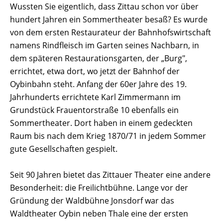
Wussten Sie eigentlich, dass Zittau schon vor über
hundert Jahren ein Sommertheater besaß? Es wurde
von dem ersten Restaurateur der Bahnhofswirtschaft
namens Rindfleisch im Garten seines Nachbarn, in
dem späteren Restaurationsgarten, der „Burg",
errichtet, etwa dort, wo jetzt der Bahnhof der
Oybinbahn steht. Anfang der 60er Jahre des 19.
Jahrhunderts errichtete Karl Zimmermann im
Grundstück Frauentorstraße 10 ebenfalls ein
Sommertheater. Dort haben in einem gedeckten
Raum bis nach dem Krieg 1870/71 in jedem Sommer
gute Gesellschaften gespielt.
Seit 90 Jahren bietet das Zittauer Theater eine andere
Besonderheit: die Freilichtbühne. Lange vor der
Gründung der Waldbühne Jonsdorf war das
Waldtheater Oybin neben Thale eine der ersten