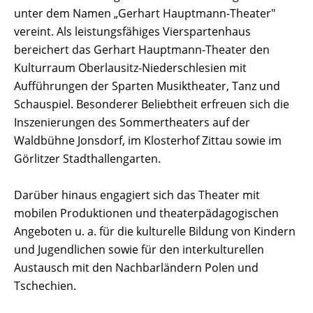
unter dem Namen „Gerhart Hauptmann-Theater"
vereint. Als leistungsfähiges Vierspartenhaus
bereichert das Gerhart Hauptmann-Theater den
Kulturraum Oberlausitz-Niederschlesien mit
Aufführungen der Sparten Musiktheater, Tanz und
Schauspiel. Besonderer Beliebtheit erfreuen sich die
Inszenierungen des Sommertheaters auf der
Waldbühne Jonsdorf, im Klosterhof Zittau sowie im
Görlitzer Stadthallengarten.
Darüber hinaus engagiert sich das Theater mit
mobilen Produktionen und theaterpädagogischen
Angeboten u. a. für die kulturelle Bildung von Kindern
und Jugendlichen sowie für den interkulturellen
Austausch mit den Nachbarländern Polen und
Tschechien.