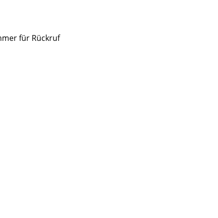
mmer für Rückruf