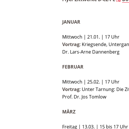
JANUAR
Mittwoch | 21.01. | 17 Uhr
Vortrag
: Kriegsende, Unterga
Dr. Lars-Arne Dannenberg
FEBRUAR
Mittwoch | 25.02. | 17 Uhr
Vortrag
: Unter Tarnung: Die Z
Prof. Dr. Jos Tomlow
MÄRZ
Freitag | 13.03. | 15 bis 17 Uhr