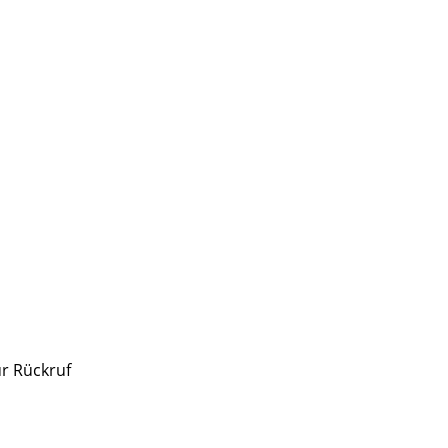
r Rückruf