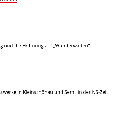
ng und die Hoffnung auf „Wunderwaffen“
ittwerke in Kleinschönau und Semil in der NS-Zeit