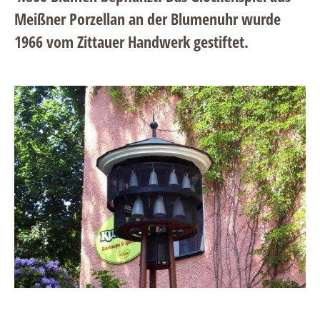
Meißner Porzellan an der Blumenuhr wurde
1966 vom Zittauer Handwerk gestiftet.