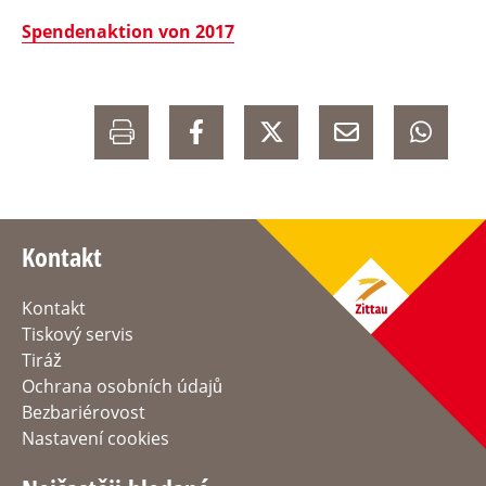
Spendenaktion von 2017
Kontakt
Kontakt
Tiskový servis
Tiráž
Ochrana osobních údajů
Bezbariérovost
Nastavení cookies