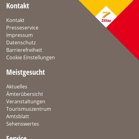
Kontakt
Kontakt
Presseservice
Impressum
Datenschutz
Barrierefreiheit
Cookie Einstellungen
Meistgesucht
Aktuelles
Ämterübersicht
Veranstaltungen
Tourismuszentrum
Amtsblatt
Sehenswertes
Service