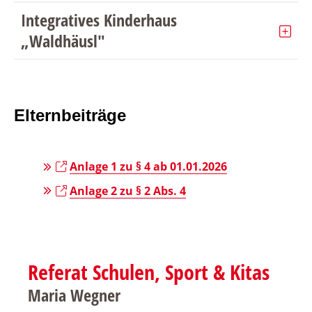
Integratives Kinderhaus
„Waldhäusl"
Elternbeiträge
Anlage 1 zu § 4 ab 01.01.2026
Anlage 2 zu § 2 Abs. 4
Referat Schulen, Sport & Kitas
Maria Wegner