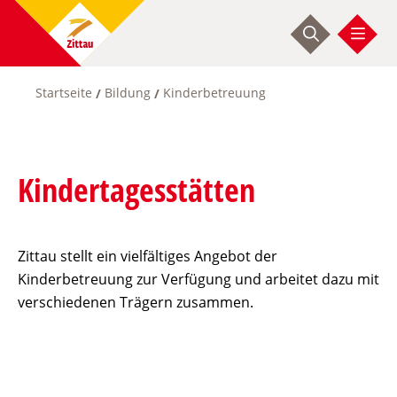
Direkt
zum
Inhalt
Startseite
Bildung
Kinderbetreuung
Pfadnavigation
Kindertagesstätten
Zittau stellt ein vielfältiges Angebot der
Kinderbetreuung zur Verfügung und arbeitet dazu mit
verschiedenen Trägern zusammen.