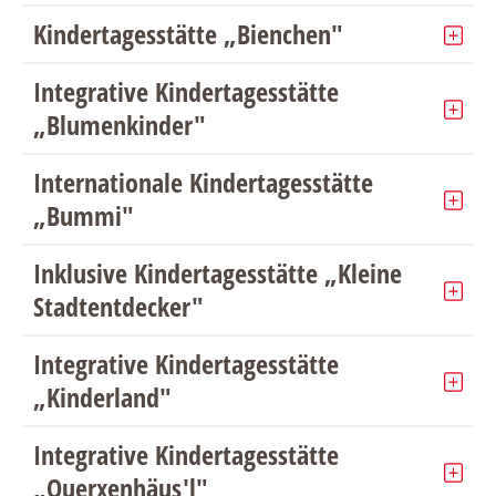
Kindertagesstätte „Bienchen"
Integrative Kindertagesstätte
„Blumenkinder"
Internationale Kindertagesstätte
„Bummi"
Inklusive Kindertagesstätte „Kleine
Stadtentdecker"
Integrative Kindertagesstätte
„Kinderland"
Integrative Kindertagesstätte
„Querxenhäus'l"