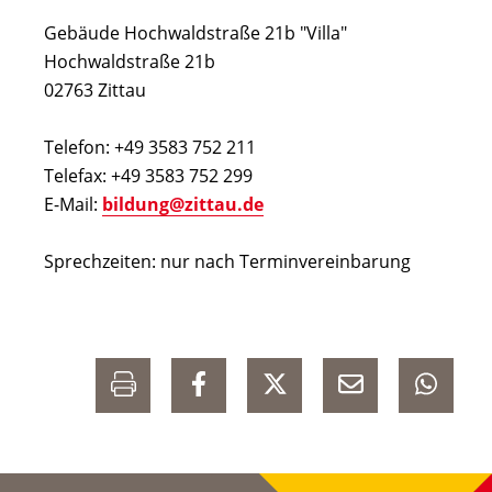
Gebäude Hochwaldstraße 21b "Villa"
Hochwaldstraße 21b
02763 Zittau
Telefon: +49 3583 752 211
Telefax: +49 3583 752 299
E-Mail:
bildung@zittau.de
Sprechzeiten: nur nach Terminvereinbarung