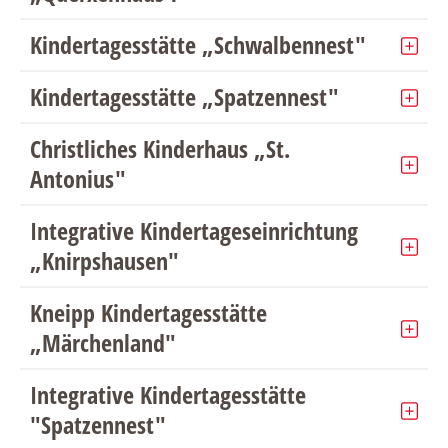
Kindertagesstätte „Schwalbennest"
Kindertagesstätte „Spatzennest"
Christliches Kinderhaus „St.
Antonius"
Integrative Kindertageseinrichtung
„Knirpshausen"
Kneipp Kindertagesstätte
„Märchenland"
Integrative Kindertagesstätte
"Spatzennest"