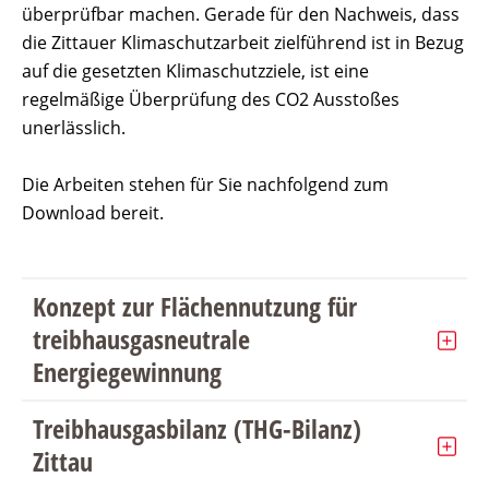
überprüfbar machen. Gerade für den Nachweis, dass
die Zittauer Klimaschutzarbeit zielführend ist in Bezug
auf die gesetzten Klimaschutzziele, ist eine
regelmäßige Überprüfung des CO2 Ausstoßes
unerlässlich.
Die Arbeiten stehen für Sie nachfolgend zum
Download bereit.
Konzept zur Flächennutzung für
treibhausgasneutrale
Energiegewinnung
Treibhausgasbilanz (THG-Bilanz)
Zittau