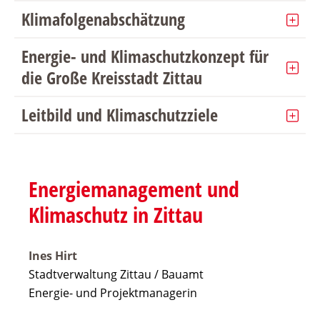
Klimafolgenabschätzung
Energie- und Klimaschutzkonzept für
die Große Kreisstadt Zittau
Leitbild und Klimaschutzziele
Energiemanagement und
Klimaschutz in Zittau
Ines Hirt
Stadtverwaltung Zittau / Bauamt
Energie- und Projektmanagerin