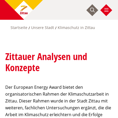
Direkt
zum
Inhalt
Startseite
Unsere Stadt
Klimaschutz in Zittau
Pfadnavigation
Zittauer Analysen und
Konzepte
Der European Energy Award bietet den
organisatorischen Rahmen der Klimaschutzarbeit in
Zittau. Dieser Rahmen wurde in der Stadt Zittau mit
weiteren, fachlichen Untersuchungen ergänzt, die die
Arbeit im Klimaschutz erleichtern und die Erfolge