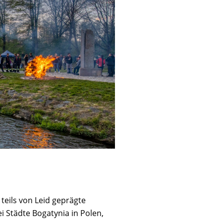
teils von Leid geprägte
 Städte Bogatynia in Polen,