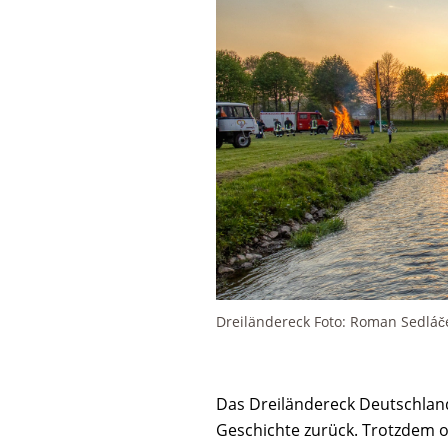
Dreiländereck Foto: Roman Sedláč
Das Dreiländereck Deutschland,
Geschichte zurück. Trotzdem 