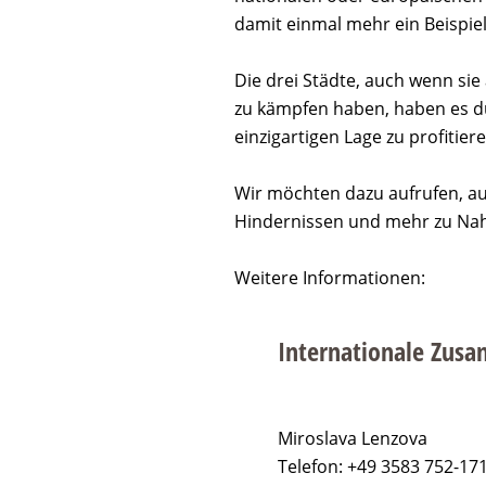
damit einmal mehr ein Beispie
Die drei Städte, auch wenn sie
zu kämpfen haben, haben es du
einzigartigen Lage zu profitier
Wir möchten dazu aufrufen, au
Hindernissen und mehr zu Naht
Weitere Informationen:
Internationale Zus
Miroslava Lenzova
Telefon: +49 3583 752-17