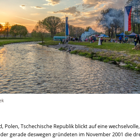
ek
 Polen, Tschechische Republik blickt auf eine wechselvolle, 
oder gerade deswegen gründeten im November 2001 die drei