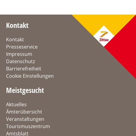
Kontakt
Kontakt
Presseservice
Impressum
Datenschutz
Barrierefreiheit
Cookie Einstellungen
Meistgesucht
Aktuelles
Ämterübersicht
Veranstaltungen
Tourismuszentrum
Amtsblatt