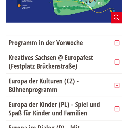
Programm in der Vorwoche
Kreatives Sachsen @ Europafest
(Festplatz Brückenstraße)
Europa der Kulturen (CZ) -
Bühnenprogramm
Europa der Kinder (PL) - Spiel und
Spaß für Kinder und Familien
Europa im Dialog (D) - Mit