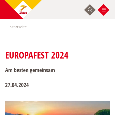
Direkt
zum
Inhalt
Startseite
Pfadnavigation
EUROPAFEST 2024
Am besten gemeinsam
27.04.2024