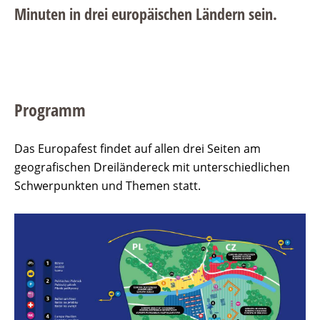
Minuten in drei europäischen Ländern sein.
Programm
Das Europafest findet auf allen drei Seiten am
geografischen Dreiländereck mit unterschiedlichen
Schwerpunkten und Themen statt.