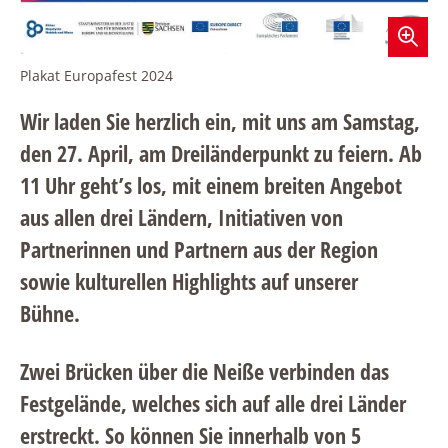
Plakat Europafest 2024
Wir laden Sie herzlich ein, mit uns am Samstag,
den 27. April, am Dreiländerpunkt zu feiern. Ab
11 Uhr geht’s los, mit einem breiten Angebot
aus allen drei Ländern, Initiativen von
Partnerinnen und Partnern aus der Region
sowie kulturellen Highlights auf unserer
Bühne.
Zwei Brücken über die Neiße verbinden das
Festgelände, welches sich auf alle drei Länder
erstreckt. So können Sie innerhalb von 5