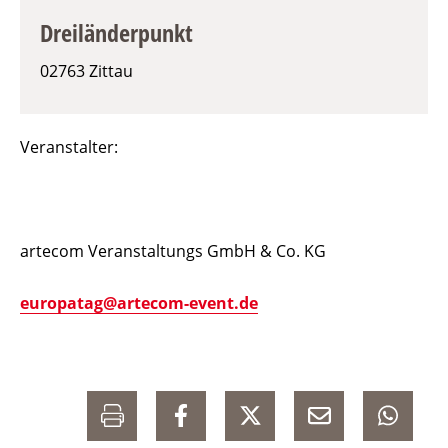
Dreiländerpunkt
02763 Zittau
Veranstalter:
artecom Veranstaltungs GmbH & Co. KG
europatag@artecom-event.de