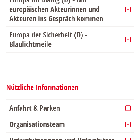
europäischen Akteurinnen und
Akteuren ins Gespräch kommen
Europa der Sicherheit (D) -
Blaulichtmeile
Nützliche Informationen
Anfahrt & Parken
Organisationsteam