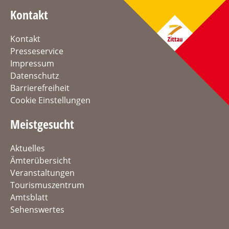
Kontakt
Kontakt
Presseservice
Impressum
Datenschutz
Barrierefreiheit
Cookie Einstellungen
Meistgesucht
Aktuelles
Ämterübersicht
Veranstaltungen
Tourismuszentrum
Amtsblatt
Sehenswertes