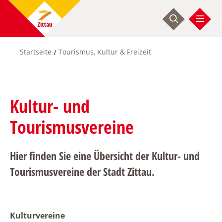
Direkt
zum
Inhalt
Startseite
Tourismus, Kultur & Freizeit
Pfadnavigation
Kultur- und
Tourismusvereine
Hier finden Sie eine Übersicht der Kultur- und
Tourismusvereine der Stadt Zittau.
Kulturvereine