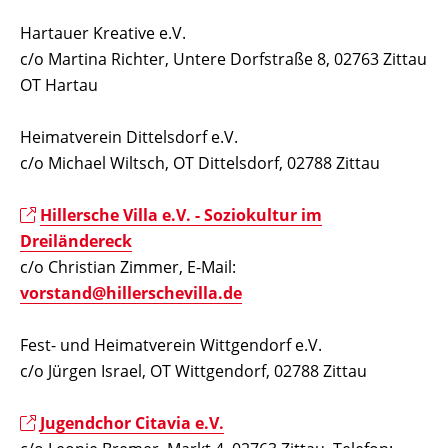
Hartauer Kreative e.V.
c/o Martina Richter, Untere Dorfstraße 8, 02763 Zittau
OT Hartau
Heimatverein Dittelsdorf e.V.
c/o Michael Wiltsch, OT Dittelsdorf, 02788 Zittau
Hillersche Villa e.V. - Soziokultur im
Dreiländereck
c/o Christian Zimmer, E-Mail:
vorstand@hillerschevilla.de
Fest- und Heimatverein Wittgendorf e.V.
c/o Jürgen Israel, OT Wittgendorf, 02788 Zittau
Jugendchor Citavia e.V.