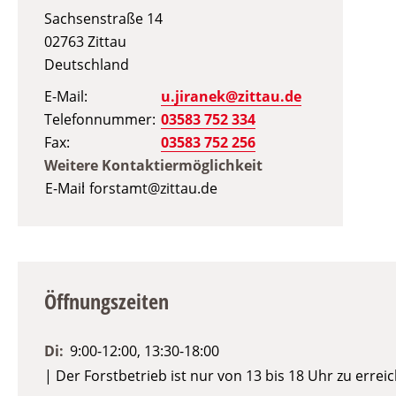
Sachsenstraße 14
02763
Zittau
Deutschland
E-Mail
u.jiranek@zittau.de
Telefonnummer
03583 752 334
Fax
03583 752 256
Weitere Kontaktiermöglichkeit
E-Mail
forstamt@zittau.de
Öffnungszeiten
Di:
9:00-12:00, 13:30-18:00
| Der Forstbetrieb ist nur von 13 bis 18 Uhr zu errei