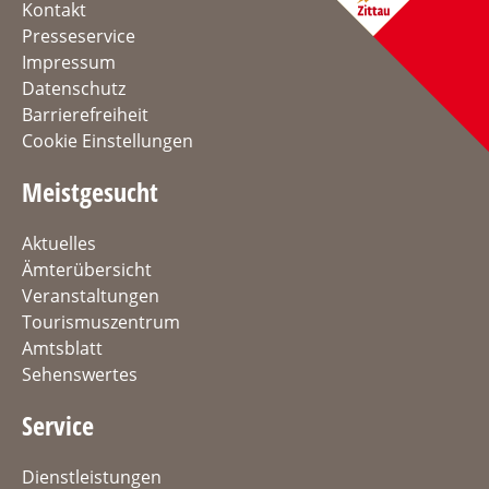
Kontakt
Presseservice
Impressum
Datenschutz
Barrierefreiheit
Cookie Einstellungen
Meistgesucht
Aktuelles
Ämterübersicht
Veranstaltungen
Tourismuszentrum
Amtsblatt
Sehenswertes
Service
Dienstleistungen