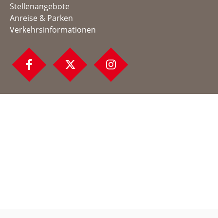
Stellenangebote
Anreise & Parken
Verkehrsinformationen