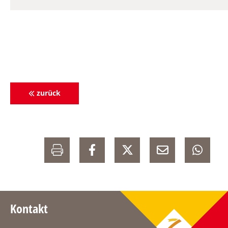
zurück
Kontakt