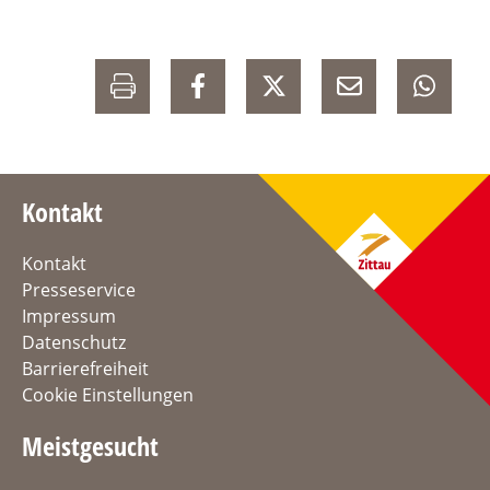
Kontakt
Kontakt
Presseservice
Impressum
Datenschutz
Barrierefreiheit
Cookie Einstellungen
Meistgesucht