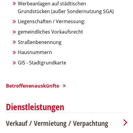
Werbeanlagen auf städtischen
Grundstücken (außer Sondernutzung SGA)
Liegenschaften / Vermessung:
gemeindliches Vorkaufsrecht
Straßenbenennung
Hausnummern
GIS - Stadtgrundkarte
Betroffenenauskünfte
Dienstleistungen
Verkauf / Vermietung / Verpachtung