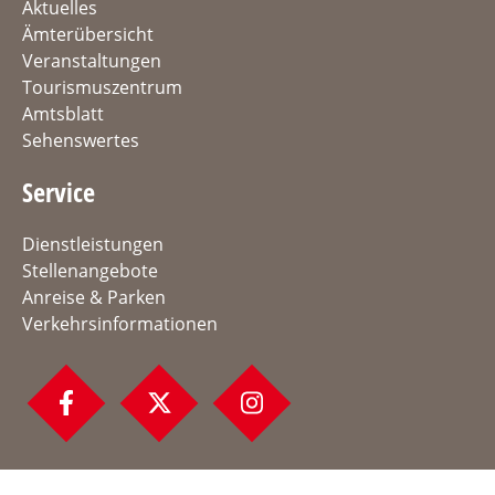
Aktuelles
Ämterübersicht
Veranstaltungen
Tourismuszentrum
Amtsblatt
Sehenswertes
Service
Dienstleistungen
Stellenangebote
Anreise & Parken
Verkehrsinformationen