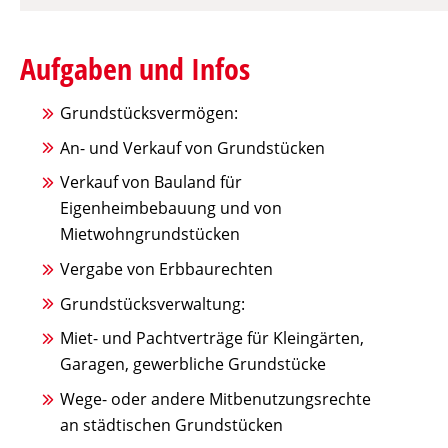
Aufgaben und Infos
Grundstücksvermögen:
An- und Verkauf von Grundstücken
Verkauf von Bauland für
Eigenheimbebauung und von
Mietwohngrundstücken
Vergabe von Erbbaurechten
Grundstücksverwaltung:
Miet- und Pachtverträge für Kleingärten,
Garagen, gewerbliche Grundstücke
Wege- oder andere Mitbenutzungsrechte
an städtischen Grundstücken