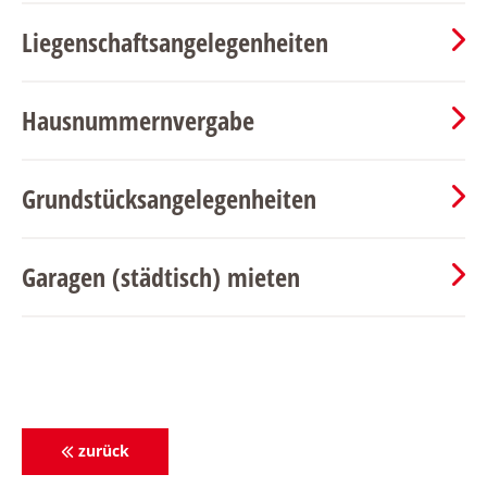
Liegenschaftsangelegenheiten
Hausnummernvergabe
Grundstücksangelegenheiten
Garagen (städtisch) mieten
zurück