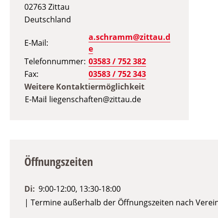
02763
Zittau
Deutschland
a.schramm@zittau.d
E-Mail
e
Telefonnummer
03583 / 752 382
Fax
03583 / 752 343
Weitere Kontaktiermöglichkeit
E-Mail
liegenschaften@zittau.de
Öffnungszeiten
Di:
9:00-12:00, 13:30-18:00
| Termine außerhalb der Öffnungszeiten nach Vere