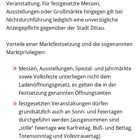
Veranstaltung. Für festgesetzte Messen,
Ausstellungen oder Großmärkte hingegen gilt bei
Nichtdurchführung lediglich eine unverzügliche
Anzeigepflicht gegenüber der Stadt Zittau.
Vorteile einer Marktfestsetzung sind die sogenannten
Marktprivilegien:
Messen, Ausstellungen, Spezial- und Jahrmärkte
sowie Volksfeste unterliegen nicht dem
Ladenöffnungsgesetz, es gelten die in der
Festsetzung genannten Öffnungszeiten
festgesetzten Veranstaltungen dürfen
grundsätzlich auch an Sonn- und Feiertagen
durchgeführt werden (ausgenommen sind
„stille“ Feiertage wie Karfreitag, Buß- und Bettag,
Totensonntag und Volkstrauertag)