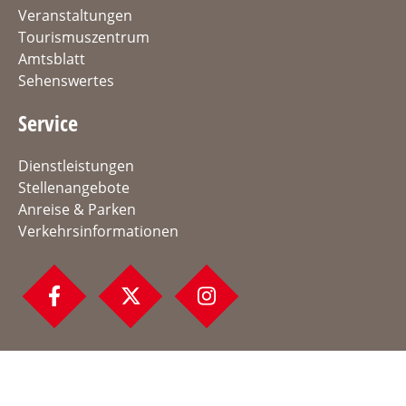
Veranstaltungen
Tourismuszentrum
Amtsblatt
Sehenswertes
Service
Dienstleistungen
Stellenangebote
Anreise & Parken
Verkehrsinformationen