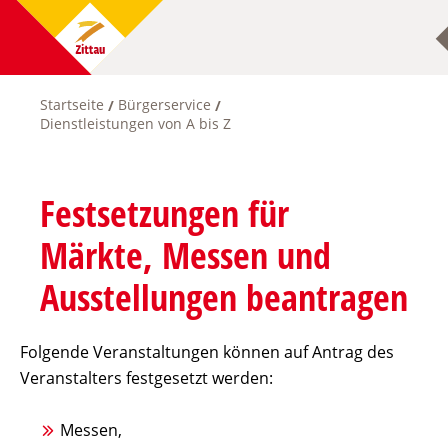
Direkt
zum
Inhalt
Startseite
Bürgerservice
Pfadnavigation
Dienstleistungen von A bis Z
Festsetzungen für
Märkte, Messen und
Ausstellungen beantragen
Folgende Veranstaltungen können auf Antrag des
Veranstalters festgesetzt werden:
Messen,