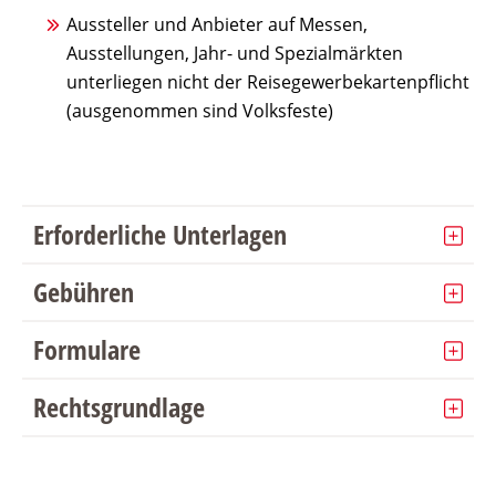
Aussteller und Anbieter auf Messen,
Ausstellungen, Jahr- und Spezialmärkten
unterliegen nicht der Reisegewerbekartenpflicht
(ausgenommen sind Volksfeste)
Erforderliche Unterlagen
Gebühren
Formulare
Rechtsgrundlage