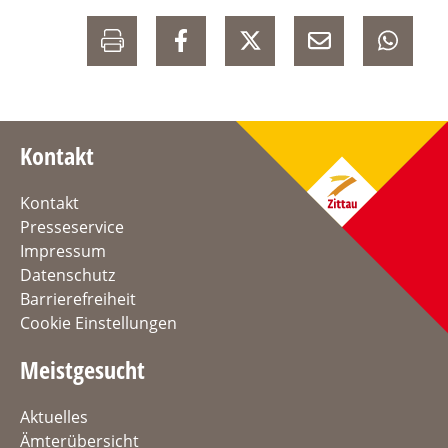
Kontakt
Kontakt
Presseservice
Impressum
Datenschutz
Barrierefreiheit
Cookie Einstellungen
Meistgesucht
Aktuelles
Ämterübersicht