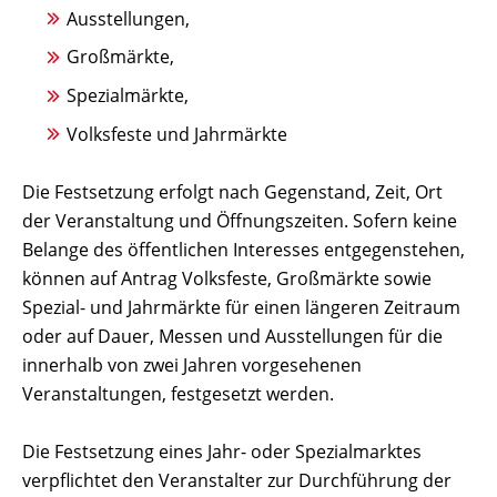
Ausstellungen,
Großmärkte,
Spezialmärkte,
Volksfeste und Jahrmärkte
Die Festsetzung erfolgt nach Gegenstand, Zeit, Ort
der Veranstaltung und Öffnungszeiten. Sofern keine
Belange des öffentlichen Interesses entgegenstehen,
können auf Antrag Volksfeste, Großmärkte sowie
Spezial- und Jahrmärkte für einen längeren Zeitraum
oder auf Dauer, Messen und Ausstellungen für die
innerhalb von zwei Jahren vorgesehenen
Veranstaltungen, festgesetzt werden.
Die Festsetzung eines Jahr- oder Spezialmarktes
verpflichtet den Veranstalter zur Durchführung der