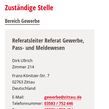
Zuständige Stelle
Bereich Gewerbe
Referatsleiter Referat Gewerbe,
Pass- und Meldewesen
Dirk Ullrich
Zimmer
214
Franz-Könitzer-Str. 7
02763
Zittau
Deutschland
E-Mail
gewerbe@zittau.de
Telefonnummer
03583 / 752 446