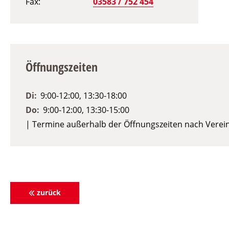
Fax
03583 / 752 454
Öffnungszeiten
Di:
9:00-12:00, 13:30-18:00
Do:
9:00-12:00, 13:30-15:00
| Termine außerhalb der Öffnungszeiten nach Vere
zurück