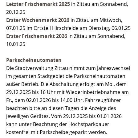
Letzter Frischemarkt 2025
in Zittau am Sonnabend,
20.12.25
Erster Wochenmarkt 2026
in Zittau am Mittwoch,
07.01.25 im Ortsteil Hirschfelde am Dienstag, 06.01.25
Erster Frischemarkt 2026
in Zittau am Sonnabend,
10.01.25
Parkscheinautomaten
Die Stadtverwaltung Zittau nimmt zum Jahreswechsel
im gesamten Stadtgebiet die Parkscheinautomaten
außer Betrieb. Die Abschaltung erfolgt am Mo., dem
29.12.2025 bis 16 Uhr mit Wiederinbetriebnahme am
Fr., dem 02.01.2026 bis 14.00 Uhr. Fahrzeugführer
beachten bitte an diesen Tagen die Anzeige des
jeweiligen Gerätes. Vom 29.12.2025 bis 01.01.2026
kann unter Beachtung der Höchstparkdauer
kostenfrei mit Parkscheibe geparkt werden.