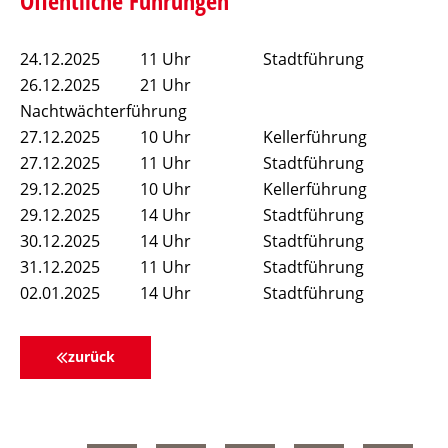
Öffentliche Führungen
24.12.2025 11 Uhr Stadtführung
26.12.2025 21 Uhr
Nachtwächterführung
27.12.2025 10 Uhr Kellerführung
27.12.2025 11 Uhr Stadtführung
29.12.2025 10 Uhr Kellerführung
29.12.2025 14 Uhr Stadtführung
30.12.2025 14 Uhr Stadtführung
31.12.2025 11 Uhr Stadtführung
02.01.2025 14 Uhr Stadtführung
zurück