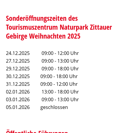
Sonderöffnungszeiten des
Tourismuszentrum Naturpark Zittauer
Gebirge Weihnachten 2025
24.12.2025 09:00 - 12:00 Uhr
27.12.2025 09:00 - 13:00 Uhr
29.12.2025 09:00 - 18:00 Uhr
30.12.2025 09:00 - 18:00 Uhr
31.12.2025 09:00 - 12:00 Uhr
02.01.2026 13:00 - 18:00 Uhr
03.01.2026 09:00 - 13:00 Uhr
05.01.2026 geschlossen