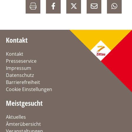
Kontakt
Kontakt
Presseservice
Impressum
Datenschutz
Barrierefreiheit
Cookie Einstellungen
Meistgesucht
Aktuelles
Ämterübersicht
Veranstaltungen