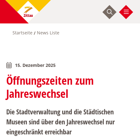
Direkt
zum
Inhalt
Startseite
News Liste
Pfadnavigation
15. Dezember 2025
Öffnungszeiten zum
Jahreswechsel
Die Stadtverwaltung und die Städtischen
Museen sind über den Jahreswechsel nur
eingeschränkt erreichbar