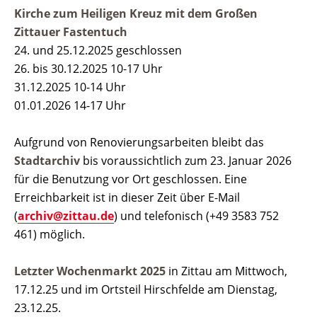
Kirche zum Heiligen Kreuz mit dem Großen
Zittauer Fastentuch
24. und 25.12.2025 geschlossen
26. bis 30.12.2025 10-17 Uhr
31.12.2025 10-14 Uhr
01.01.2026 14-17 Uhr
Aufgrund von Renovierungsarbeiten bleibt das
Stadtarchiv
bis voraussichtlich zum 23. Januar 2026
für die Benutzung vor Ort geschlossen. Eine
Erreichbarkeit ist in dieser Zeit über E-Mail
(
archiv@zittau.de
) und telefonisch (+49 3583 752
461) möglich.
Letzter Wochenmarkt 2025
in Zittau am Mittwoch,
17.12.25 und im Ortsteil Hirschfelde am Dienstag,
23.12.25.