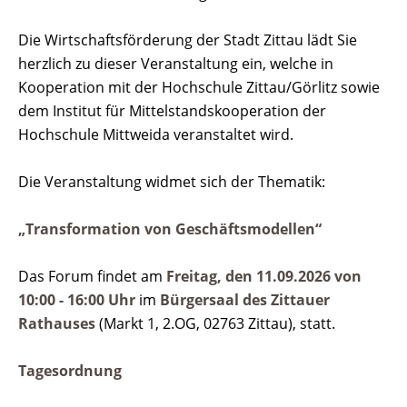
Die Wirtschaftsförderung der Stadt Zittau lädt Sie
herzlich zu dieser Veranstaltung ein, welche in
Kooperation mit der Hochschule Zittau/Görlitz sowie
dem Institut für Mittelstandskooperation der
Hochschule Mittweida veranstaltet wird.
Die Veranstaltung widmet sich der Thematik:
„Transformation von Geschäftsmodellen“
Das Forum findet am
Freitag, den 11.09.2026 von
10:00 - 16:00 Uhr
im
Bürgersaal des Zittauer
Rathauses
(Markt 1, 2.OG, 02763 Zittau), statt.
Tagesordnung