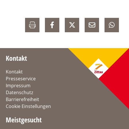
Kontakt
Kontakt
Presseservice
Impressum
Datenschutz
Barrierefreiheit
Cookie Einstellungen
Meistgesucht