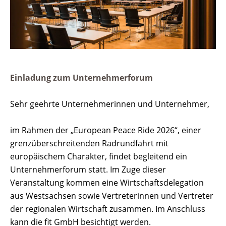
Einladung zum Unternehmerforum
Sehr geehrte Unternehmerinnen und Unternehmer,
im Rahmen der „European Peace Ride 2026“, einer
grenzüberschreitenden Radrundfahrt mit
europäischem Charakter, findet begleitend ein
Unternehmerforum statt. Im Zuge dieser
Veranstaltung kommen eine Wirtschaftsdelegation
aus Westsachsen sowie Vertreterinnen und Vertreter
der regionalen Wirtschaft zusammen. Im Anschluss
kann die fit GmbH besichtigt werden.