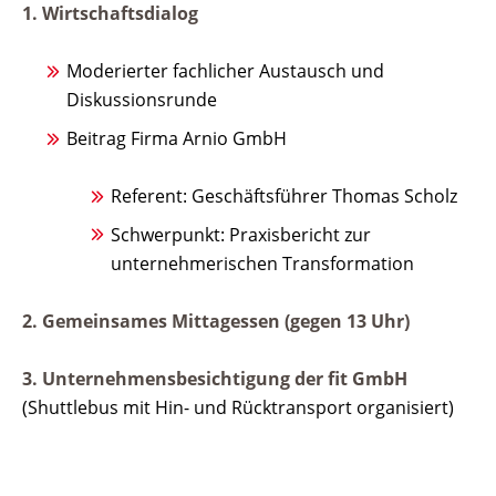
1. Wirtschaftsdialog
Moderierter fachlicher Austausch und
Diskussionsrunde
Beitrag Firma Arnio GmbH
Referent: Geschäftsführer Thomas Scholz
Schwerpunkt: Praxisbericht zur
unternehmerischen Transformation
2. Gemeinsames Mittagessen (gegen 13 Uhr)
3. Unternehmensbesichtigung der fit GmbH
(Shuttlebus mit Hin- und Rücktransport organisiert)