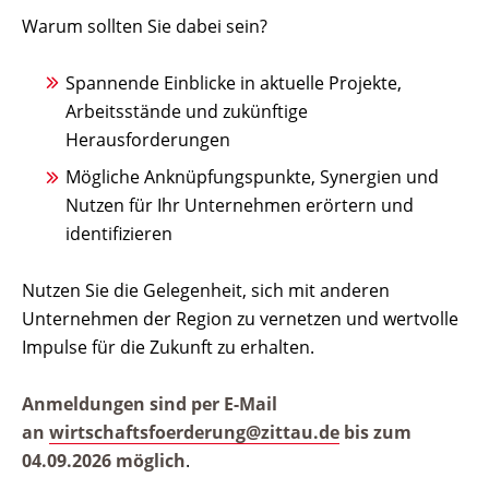
Warum sollten Sie dabei sein?
Spannende Einblicke in aktuelle Projekte,
Arbeitsstände und zukünftige
Herausforderungen
Mögliche Anknüpfungspunkte, Synergien und
Nutzen für Ihr Unternehmen erörtern und
identifizieren
Nutzen Sie die Gelegenheit, sich mit anderen
Unternehmen der Region zu vernetzen und wertvolle
Impulse für die Zukunft zu erhalten.
Anmeldungen sind per E-Mail
an
wirtschaftsfoerderung@zittau.de
bis zum
04.09.2026 möglich
.