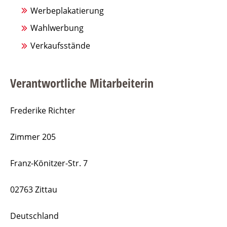
Werbeplakatierung
Wahlwerbung
Verkaufsstände
Verantwortliche Mitarbeiterin
Frederike Richter
Zimmer 205
Franz-Könitzer-Str. 7
02763 Zittau
Deutschland