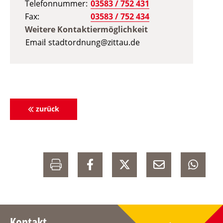
Telefonnummer
03583 / 752 431
Fax
03583 / 752 434
Weitere Kontaktiermöglichkeit
Email
stadtordnung@zittau.de
zurück
Kontakt