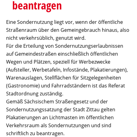
beantragen
Eine Sondernutzung liegt vor, wenn der öffentliche
Straßenraum über den Gemeingebrauch hinaus, also
nicht verkehrsüblich, genutzt wird.
Für die Erteilung von Sondernutzungserlaubnissen
auf Gemeindestraßen einschließlich öffentlichen
Wegen und Plätzen, speziell für Werbezwecke
(Aufsteller, Werbetafeln, Infostände, Plakatierungen),
Warenauslagen, Stellflächen für Sitzgelegenheiten
(Gastronomie) und Fahrradständern ist das Referat
Stadtordnung zuständig.
Gemäß Sächsischem Straßengesetz und der
Sondernutzungssatzung der Stadt Zittau gelten
Plakatierungen an Lichtmasten im öffentlichen
Verkehrsraum als Sondernutzungen und sind
schriftlich zu beantragen.