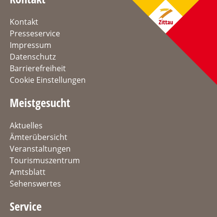
Kontakt
Presseservice
Impressum
Datenschutz
Barrierefreiheit
Cookie Einstellungen
Meistgesucht
Aktuelles
Ämterübersicht
Veranstaltungen
Tourismuszentrum
Amtsblatt
Sehenswertes
Service