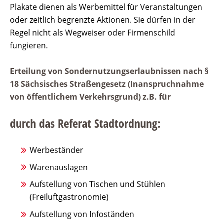
Plakate dienen als Werbemittel für Veranstaltungen
oder zeitlich begrenzte Aktionen. Sie dürfen in der
Regel nicht als Wegweiser oder Firmenschild
fungieren.
Erteilung von Sondernutzungserlaubnissen nach §
18 Sächsisches Straßengesetz (Inanspruchnahme
von öffentlichem Verkehrsgrund) z.B. für
durch das Referat Stadtordnung:
Werbeständer
Warenauslagen
Aufstellung von Tischen und Stühlen
(Freiluftgastronomie)
Aufstellung von Infoständen