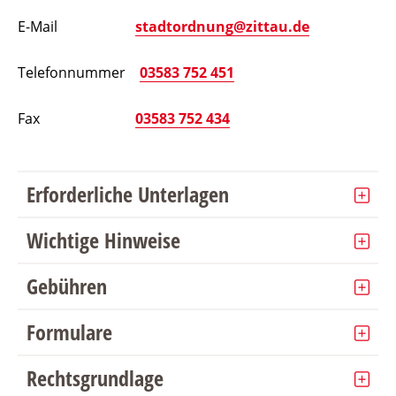
E-Mail
stadtordnung@zittau.de
Telefonnummer
03583 752 451
Fax
03583 752 434
Erforderliche Unterlagen
Wichtige Hinweise
Gebühren
Formulare
Rechtsgrundlage