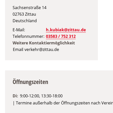
Sachsenstraße 14
02763
Zittau
Deutschland
E-Mail
h.kubiak@zittau.de
Telefonnummer
03583 / 752 312
Weitere Kontaktiermöglichkeit
Email
verkehr@zittau.de
Öffnungszeiten
Di:
9:00-12:00, 13:30-18:00
| Termine außerhalb der Öffnungszeiten nach Vere