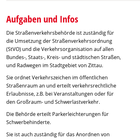
Aufgaben und Infos
Die Straßenverkehrsbehörde ist zuständig für
die Umsetzung der Straßenverkehrsordnung
(StVO) und die Verkehrsorganisation auf allen
Bundes-, Staats-, Kreis- und städtischen Straßen,
und Radwegen im Stadtgebiet von Zittau.
Sie ordnet Verkehrszeichen im öffentlichen
Straßenraum an und erteilt verkehrsrechtliche
Erlaubnisse, z.B. bei Veranstaltungen oder für
den Großraum- und Schwerlastverkehr.
Die Behörde erteilt Parkerleichterungen für
Schwerbehinderte.
Sie ist auch zuständig für das Anordnen von