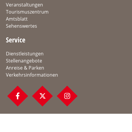
Veranstaltungen
Tourismuszentrum
Amtsblatt
Sehenswertes
Service
Dienstleistungen
Stellenangebote
Anreise & Parken
Verkehrsinformationen