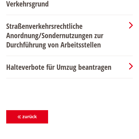
Verkehrsgrund
Straßenverkehrsrechtliche
Anordnung/Sondernutzungen zur
Durchführung von Arbeitsstellen
Halteverbote für Umzug beantragen
zurück