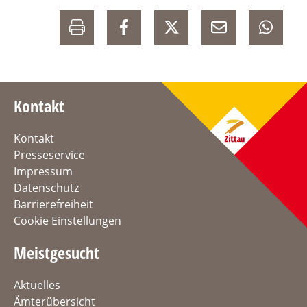
Kontakt
Kontakt
Presseservice
Impressum
Datenschutz
Barrierefreiheit
Cookie Einstellungen
Meistgesucht
Aktuelles
Ämterübersicht