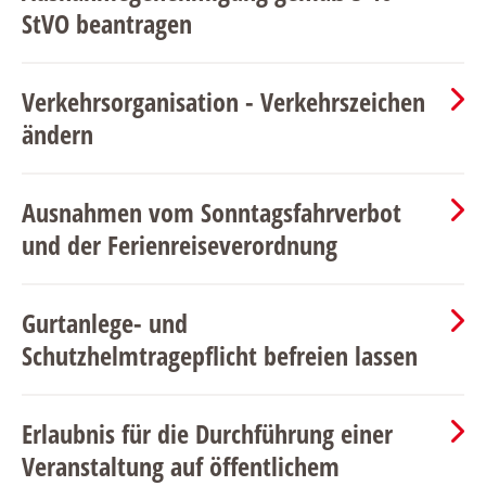
StVO beantragen
Verkehrsorganisation - Verkehrszeichen
ändern
Ausnahmen vom Sonntagsfahrverbot
und der Ferienreiseverordnung
Gurtanlege- und
Schutzhelmtragepflicht befreien lassen
Erlaubnis für die Durchführung einer
Veranstaltung auf öffentlichem