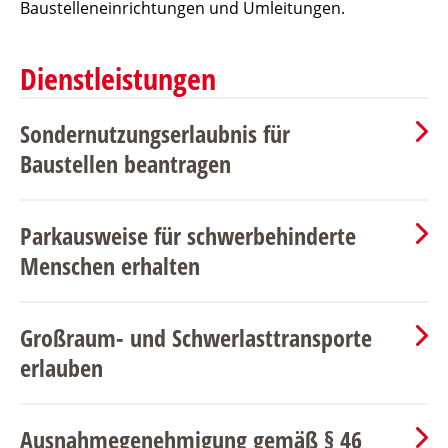
Baustelleneinrichtungen und Umleitungen.
Dienstleistungen
Sondernutzungserlaubnis für
Baustellen beantragen
Parkausweise für schwerbehinderte
Menschen erhalten
Großraum- und Schwerlasttransporte
erlauben
Ausnahmegenehmigung gemäß § 46